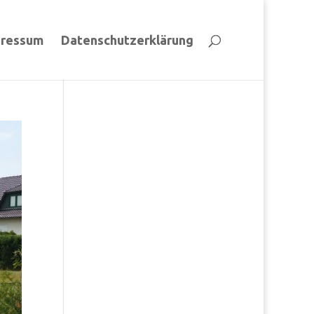
pressum
Datenschutzerklärung