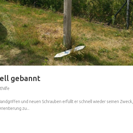
ell gebannt
thilfe
andgriffen und neuen Schrauben erfüllt er schnell wieder seinen Zweck,
entierung zu...