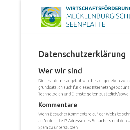
Datenschutzerklärung
Wer wir sind
Dieses Internetangebot wird herausgegeben von 
grundsätzlich auch für dieses Internetangebot un
Technologien und Dienste gelten zusätzlich/abwe
Kommentare
Wenn Besucher Kommentare auf der Website schrei
außerdem die IP-Adresse des Besuchers und den Use
Spam zu unterstützen.