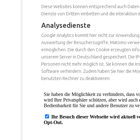
Diese Websites können entsprechend auch Daten ü
Dienste von Dritten einbetten und die Interaktion 
Analysedienste
Google Analytics kommt hier nicht zur Anwendung
Auswertung der Besucherzugriffe. Matomo verwend
ermöglichen. Die durch den Cookie erzeugten Inf
unserem Server in Deutschland gespeichert. Die I
Personen nicht mehr möglich ist. Sie können die In
Software verhindern. Zudem haben Sie hier die Mögl
benutzten Rechner zu deaktivieren: